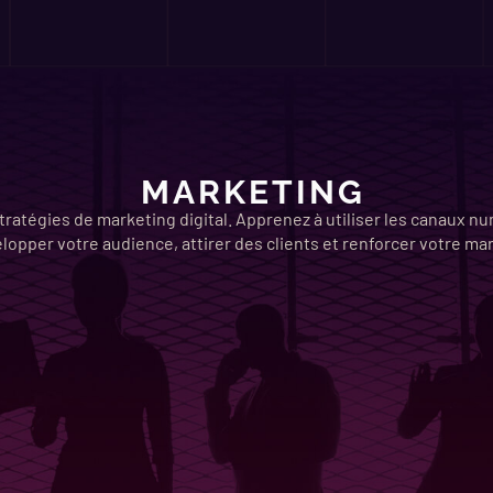
MARKETING
stratégies de marketing digital. Apprenez à utiliser les canaux 
lopper votre audience, attirer des clients et renforcer votre ma