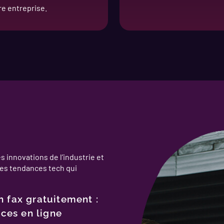
re entreprise.
 innovations de l’industrie et
es tendances tech qui
 fax gratuitement :
ices en ligne