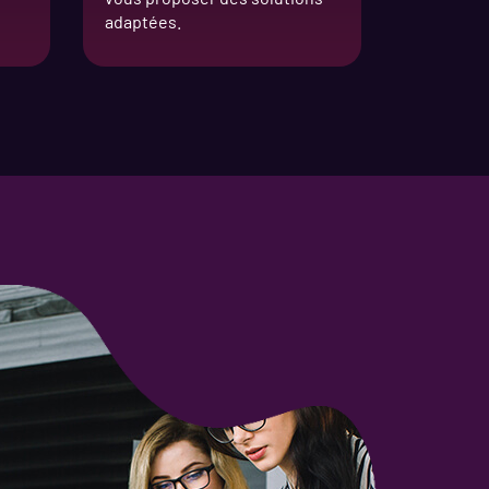
adaptées.