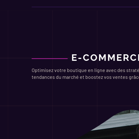
E-COMMERC
Optimisez votre boutique en ligne avec des strat
tendances du marché et boostez vos ventes grâc