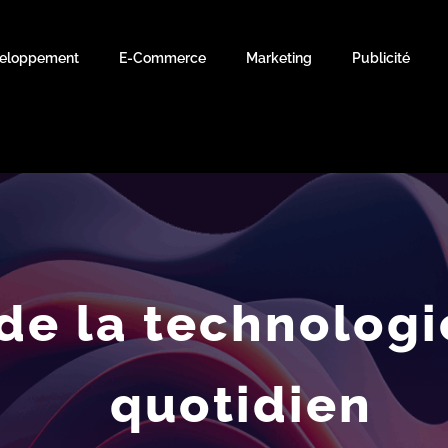
eloppement
E-Commerce
Marketing
Publicité
de la technologi
quotidien