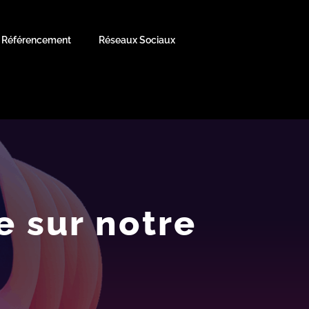
Référencement
Réseaux Sociaux
e sur notre