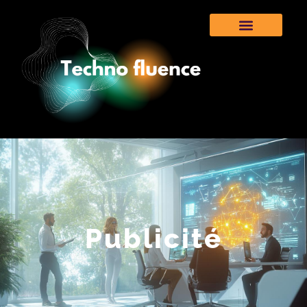
Publicité