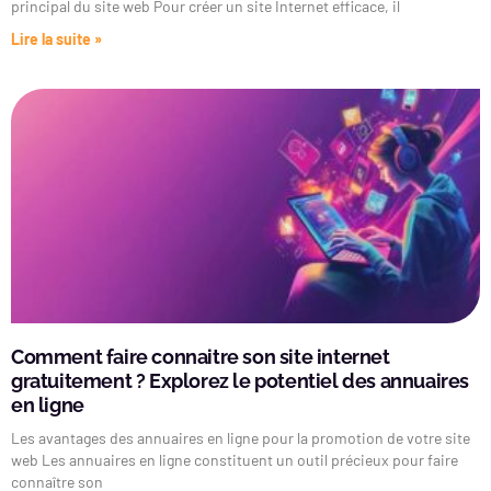
principal du site web Pour créer un site Internet efficace, il
Lire la suite »
Comment faire connaitre son site internet
gratuitement ? Explorez le potentiel des annuaires
en ligne
Les avantages des annuaires en ligne pour la promotion de votre site
web Les annuaires en ligne constituent un outil précieux pour faire
connaître son