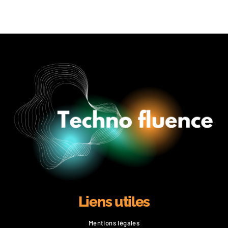
Liens utiles
Mentions légales