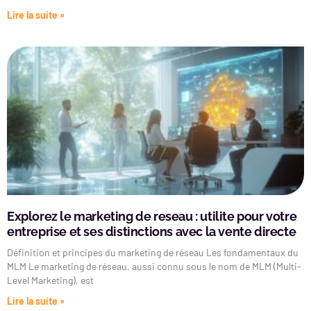
Lire la suite »
Explorez le marketing de reseau : utilite pour votre
entreprise et ses distinctions avec la vente directe
Définition et principes du marketing de réseau Les fondamentaux du
MLM Le marketing de réseau, aussi connu sous le nom de MLM (Multi-
Level Marketing), est
Lire la suite »