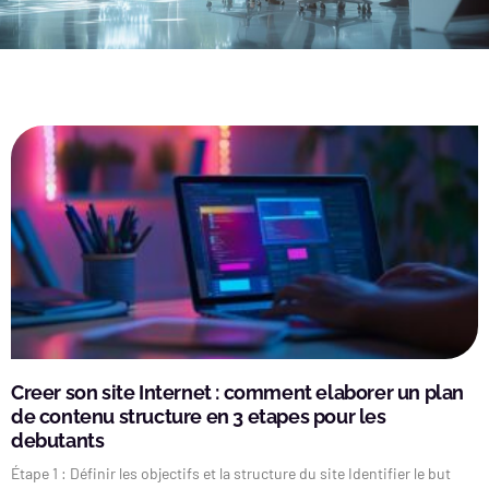
Creer son site Internet : comment elaborer un plan
de contenu structure en 3 etapes pour les
debutants
Étape 1 : Définir les objectifs et la structure du site Identifier le but